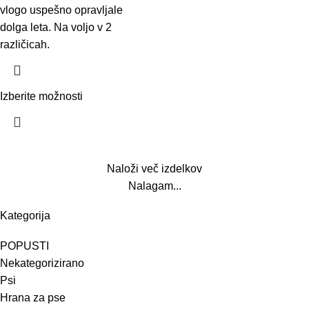
vlogo uspešno opravljale
dolga leta. Na voljo v 2
različicah.
Izberite možnosti
Naloži več izdelkov
Nalagam...
Kategorija
POPUSTI
Nekategorizirano
Psi
Hrana za pse