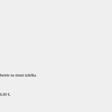
berete na strani izdelka
6,00 €.