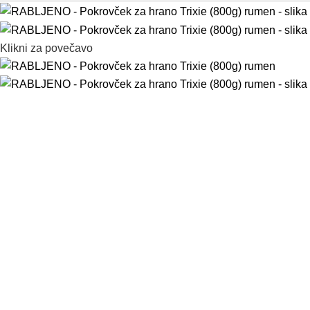
Klikni za povečavo