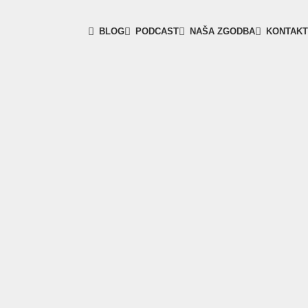
BLOG
PODCAST
NAŠA ZGODBA
KONTAKT