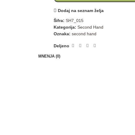
Dodaj na seznam želja
Šifra:
SH7_015
Kategorija:
Second Hand
Oznaka:
second hand
Deljeno
MNENJA (0)