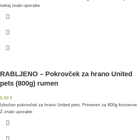
nekaj znaki uporabe.
RABLJENO – Pokrovček za hrano United
pets (800g) rumen
0,50
€
Izbočen pokrovček za hrano United pets. Primeren za 800g konzerve.
Z znaki uporabe.