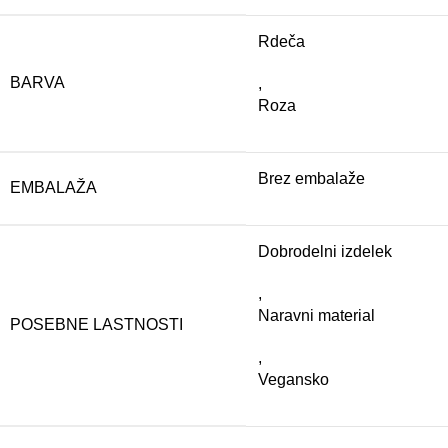
Rdeča
BARVA
,
Roza
Brez embalaže
EMBALAŽA
Dobrodelni izdelek
,
Naravni material
POSEBNE LASTNOSTI
,
Vegansko