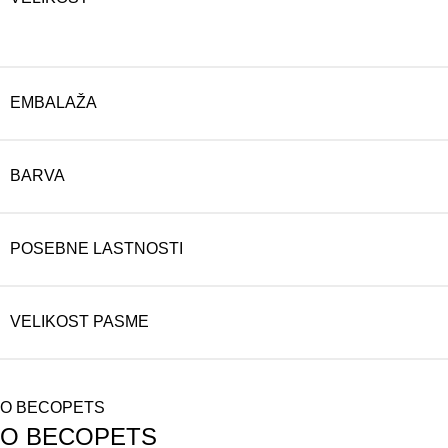
EMBALAŽA
BARVA
POSEBNE LASTNOSTI
VELIKOST PASME
O BECOPETS
O BECOPETS