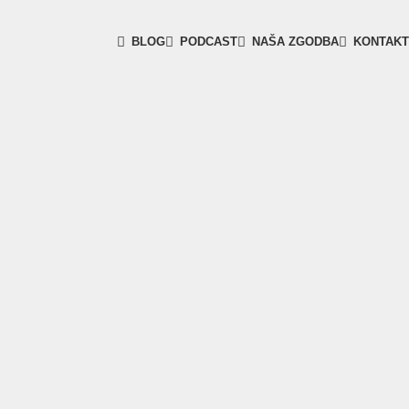
BLOG
PODCAST
NAŠA ZGODBA
KONTAKT