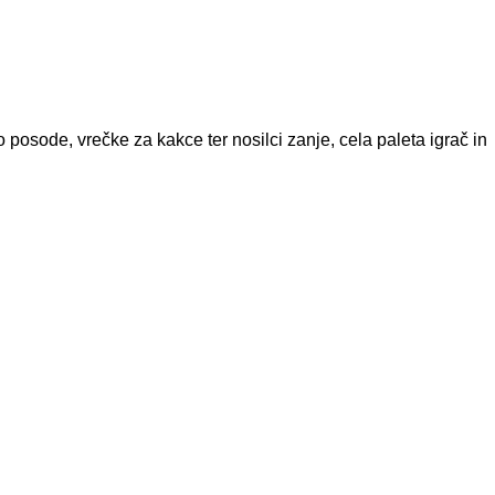
 posode, vrečke za kakce ter nosilci zanje, cela paleta igrač in